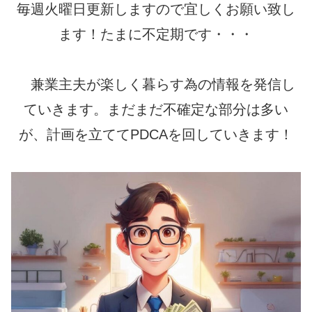
毎週火曜日更新しますので宜しくお願い致し
ます！たまに不定期です・・・
兼業主夫が楽しく暮らす為の情報を発信し
ていきます。まだまだ不確定な部分は多い
が、計画を立ててPDCAを回していきます！