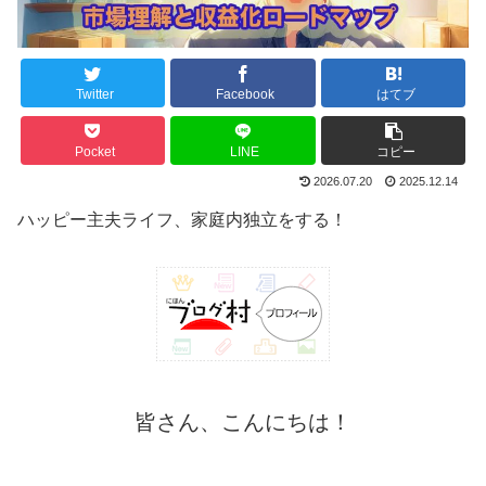
Twitter
Facebook
はてブ
Pocket
LINE
コピー
2026.07.20
2025.12.14
ハッピー主夫ライフ、家庭内独立をする！
皆さん、こんにちは！