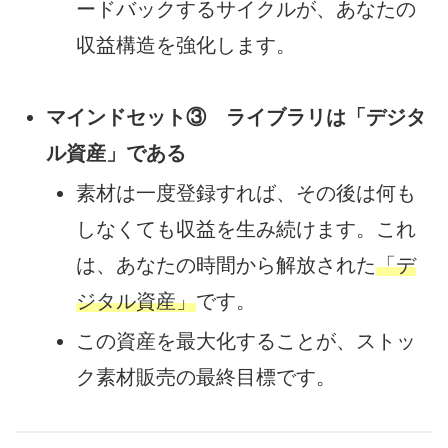
ードバックするサイクルが、あなたの
収益構造を強化します。
マインドセット③ ライブラリは「デジタ
ル資産」である
素材は一度登録すれば、その後は何も
しなくても収益を生み続けます。これ
は、あなたの時間から解放された
「デ
ジタル資産」
です。
この資産を最大化することが、ストッ
ク素材販売の最終目標です。