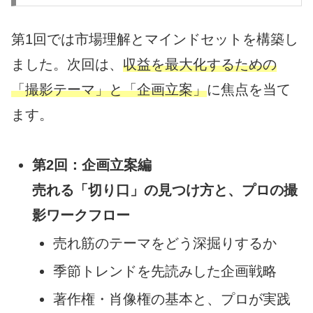
第1回では市場理解とマインドセットを構築し
ました。次回は、
収益を最大化するための
「撮影テーマ」と「企画立案」
に焦点を当て
ます。
第2回：企画立案編
売れる「切り口」の見つけ方と、プロの撮
影ワークフロー
売れ筋のテーマをどう深掘りするか
季節トレンドを先読みした企画戦略
著作権・肖像権の基本と、プロが実践