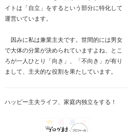
イトは「自立」をするという部分に特化して
運営いています。
因みに私は兼業主夫です。世間的には男女
で大体の分業が決められていますよね、とこ
ろが一人ひとり「向き」、「不向き」が有り
まして、主夫的な役割を果たしています。
ハッピー主夫ライフ、家庭内独立をする！