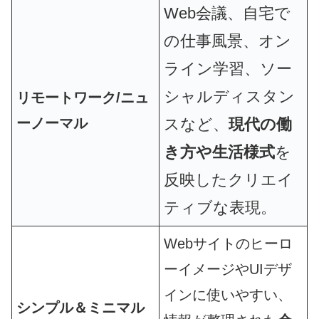
Web会議、自宅で
の仕事風景、オン
ライン学習、ソー
シャルディスタン
リモートワーク/ニュ
ーノーマル
スなど、
現代の働
き方や生活様式
を
反映したクリエイ
ティブな表現。
Webサイトのヒーロ
ーイメージやUIデザ
インに使いやすい、
シンプル＆ミニマル