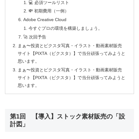
💻 必須ツールリスト
💸 初期費用（一例）
Adobe Creative Cloud
今すぐプロの環境を構築しましょう。
🚀 次回予告
まぁ〜投資とピクスタ写真・イラスト・動画素材販売
サイト【PIXTA（ピクスタ）】で当分頑張ってみようと
思います。
まぁ〜投資とピクスタ写真・イラスト・動画素材販売
サイト【PIXTA（ピクスタ）】で当分頑張ってみようと
思います。
第1回 【導入】ストック素材販売の「設
計図」