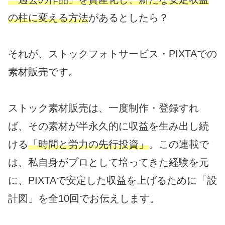
の柱に変える方法
があるとしたら？
それが、ストックフォトサービス・PIXTAでの
素材販売です。
ストック素材販売は、一度制作・登録すれ
ば、その素材が半永久的に収益を生み出し続
ける
「時間と労力の先行投資」
。この連載で
は、私自身がプロとして培ってきた経験を元
に、PIXTAで安定した収益を上げるために「設
計図」を全10回でお伝えします。