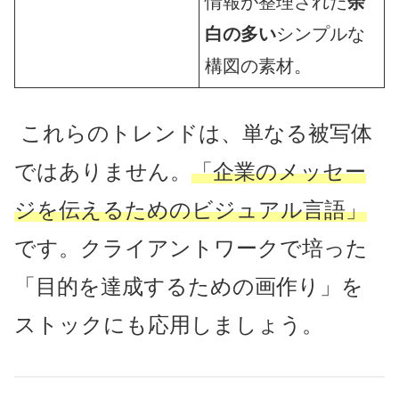
情報が整理された
余
白の多い
シンプルな
構図の素材。
これらのトレンドは、単なる被写体
ではありません。
「企業のメッセー
ジを伝えるためのビジュアル言語」
です。クライアントワークで培った
「目的を達成するための画作り」を
ストックにも応用しましょう。