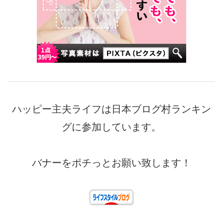
ハッピー主夫ライフは日本ブログ村ランキン
グに参加しています。
バナーをポチっとお願い致します！