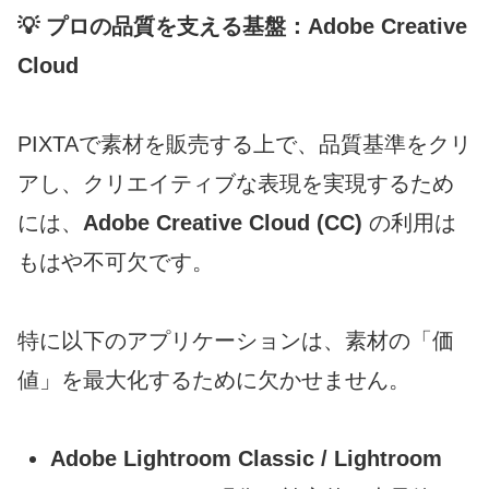
💡 プロの品質を支える基盤：Adobe Creative
Cloud
PIXTAで素材を販売する上で、品質基準をクリ
アし、クリエイティブな表現を実現するため
には、
Adobe Creative Cloud (CC)
の利用は
もはや不可欠です。
特に以下のアプリケーションは、素材の「価
値」を最大化するために欠かせません。
Adobe Lightroom Classic / Lightroom