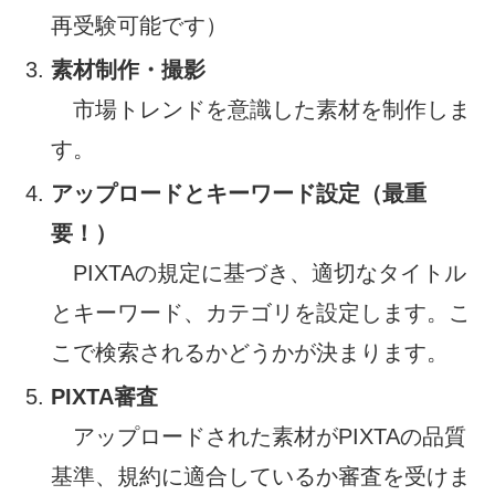
再受験可能です）
素材制作・撮影
市場トレンドを意識した素材を制作しま
す。
アップロードとキーワード設定（最重
要！）
PIXTAの規定に基づき、適切なタイトル
とキーワード、カテゴリを設定します。こ
こで検索されるかどうかが決まります。
PIXTA審査
アップロードされた素材がPIXTAの品質
基準、規約に適合しているか審査を受けま