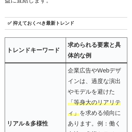
益に直結します。
✅ 抑えておくべき最新トレンド
求められる要素と具
トレンドキーワード
体的な例
企業広告やWebデザ
インは、過度な演出
やモデルを避けた
「等身大のリアリテ
ィ」
を求める傾向に
リアル＆多様性
あります。例：働く