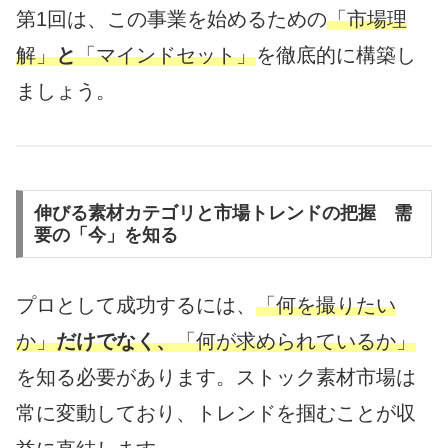
第1回は、この事業を始めるための
「市場理
解」
と
「マインドセット」
を徹底的に構築し
ましょう。
伸びる素材カテゴリと市場トレンドの把握 需
要の「今」を知る
プロとして成功するには、
「何を撮りたい
か」
だけでなく、
「何が求められているか」
を知る必要があります。ストック素材市場は
常に変動しており、トレンドを掴むことが収