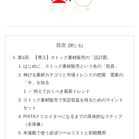
目次
第1回 【導入】ストック素材販売の「設計図」
はじめに ストック素材販売という名の「投資」
伸びる素材カテゴリと市場トレンドの把握 需要の
「今」を知る
✅ 抑えておくべき最新トレンド
ストック素材販売で安定収益を得るためのマインド
セット
PIXTAクリエイターになるまでの具体的なステップ
（全体像）
本連載で使う必須ツールリストと初期費用