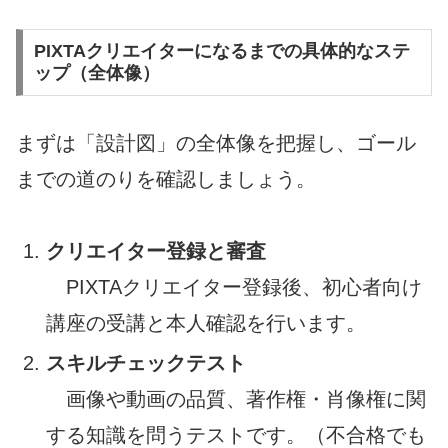
PIXTAクリエイターになるまでの具体的なステ
ップ（全体像）
まずは「設計図」の全体像を把握し、ゴール
までの道のりを確認しましょう。
クリエイター登録と審査
PIXTAクリエイター登録後、初心者向け
講座の受講と本人確認を行います。
スキルチェックテスト
画像や動画の品質、著作権・肖像権に関
する知識を問うテストです。（不合格でも