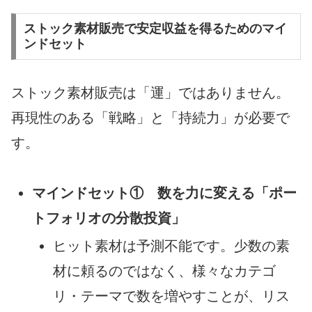
ストック素材販売で安定収益を得るためのマイ
ンドセット
ストック素材販売は「運」ではありません。
再現性のある「戦略」と「持続力」が必要で
す。
マインドセット① 数を力に変える「ポー
トフォリオの分散投資」
ヒット素材は予測不能です。少数の素
材に頼るのではなく、様々なカテゴ
リ・テーマで数を増やすことが、リス