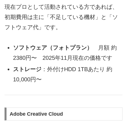
現在プロとして活動されている方であれば、
初期費用は主に「不足している機材」と「ソ
フトウェア代」です。
ソフトウェア（
フォトプラン
）
月額 約
2380円〜 2025年11月現在の価格です
ストレージ
：外付けHDD 1TBあたり 約
10,000円〜
Adobe Creative Cloud