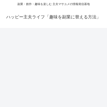
副業・創作・趣味を楽しむ 主夫マサユメの情報発信基地
ハッピー主夫ライフ「趣味を副業に替える方法」