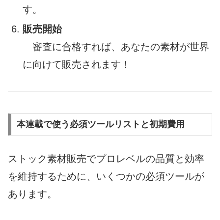
す。
販売開始
審査に合格すれば、あなたの素材が世界
に向けて販売されます！
本連載で使う必須ツールリストと初期費用
ストック素材販売でプロレベルの品質と効率
を維持するために、いくつかの必須ツールが
あります。