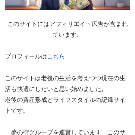
このサイトにはアフィリエイト広告が含まれ
ています。
プロフィールは
こちら
このサイトは老後の生活を考えつつ現在の生
活も快適にしたいと思い始めました。
老後の資産形成とライフスタイルの記録サイ
トです。
夢の街グループを運営しています。このサ