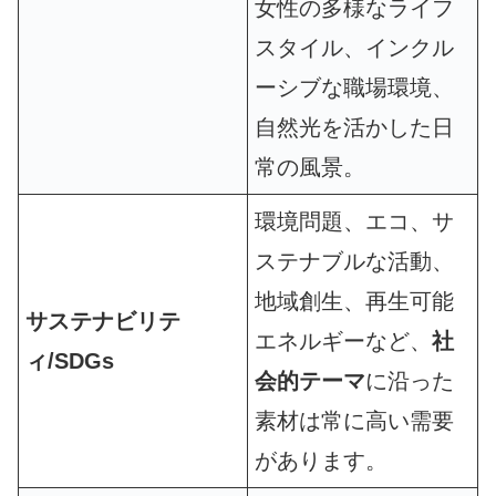
女性の多様なライフ
スタイル、インクル
ーシブな職場環境、
自然光を活かした日
常の風景。
環境問題、エコ、サ
ステナブルな活動、
地域創生、再生可能
サステナビリテ
エネルギーなど、
社
ィ/SDGs
会的テーマ
に沿った
素材は常に高い需要
があります。