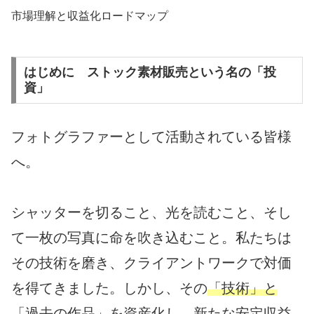
市場理解と収益化ロードマップ
はじめに ストック素材販売という名の「投
資」
フォトグラファーとして活動されている皆様
へ。
シャッターを切ること、光を読むこと、そし
て一枚の写真に命を吹き込むこと。私たちは
その技術を磨き、クライアントワークで対価
を得てきました。しかし、その
「技術」と
「過去の作品」を資産化し、新たな安定収益