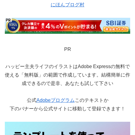
にほんブログ村
PR
ハッピー主夫ライフのイラストはAdobe Expressの無料で
使える「無料版」の範囲で作成しています。結構簡単に作
成できるので是非、あなたも試して下さい
公式
Adobeプログラム
このテキストか
下のバナーから公式サイトに移動して登録できます！