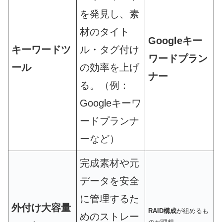
を発見し、素
材のタイト
Googleキー
キーワードツ
ル・タグ付け
ワードプラン
ール
の効率を上げ
ナー
る。（例：
Googleキーワ
ードプランナ
ーなど）
完成素材や元
データを安全
に管理するた
外付け大容量
RAID構成
が組めるも
めのストレー