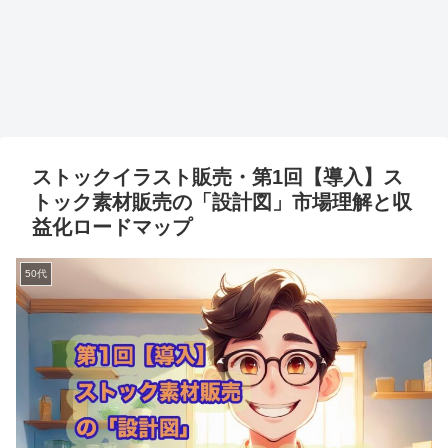
ストックイラスト販売・第1回【導入】ス
トック素材販売の「設計図」市場理解と収
益化ロードマップ
50代