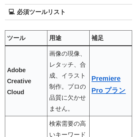
💻 必須ツールリスト
ツール
用途
補足
画像の現像、
レタッチ、合
Adobe
成、イラスト
Premiere
Creative
制作。プロの
Pro プラン
Cloud
品質に欠かせ
ません。
検索需要の高
いキーワード