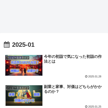
2025-01
今年の初詣で気になった初詣の作
ハッピー主夫ライフ
法とは
2025.01.28
副業と家事、対価はどちらがかか
ハッピー主夫ライフ
るのか？
2025.01.25