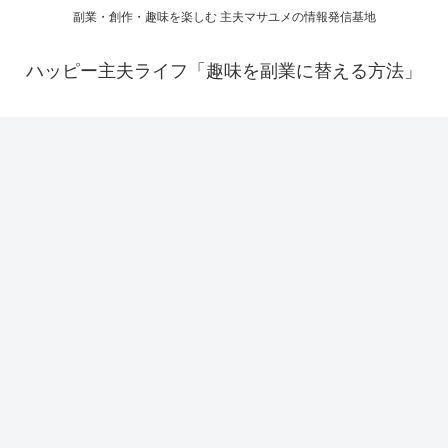
副業・創作・趣味を楽しむ 主夫マサユメの情報発信基地
ハッピー主夫ライフ「趣味を副業に替える方法」