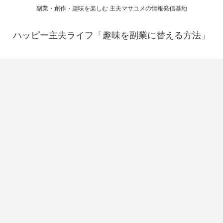
副業・創作・趣味を楽しむ 主夫マサユメの情報発信基地
ハッピー主夫ライフ「趣味を副業に替える方法」