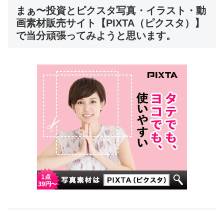
まぁ〜投資とピクスタ写真・イラスト・動
画素材販売サイト【PIXTA（ピクスタ）】
で当分頑張ってみようと思います。