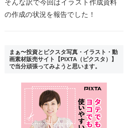
そんな訳で今回はイラスト作成資料
の作成の状況を報告でした！
まぁ〜投資とピクスタ写真・イラスト・動
画素材販売サイト【PIXTA（ピクスタ）】
で当分頑張ってみようと思います。