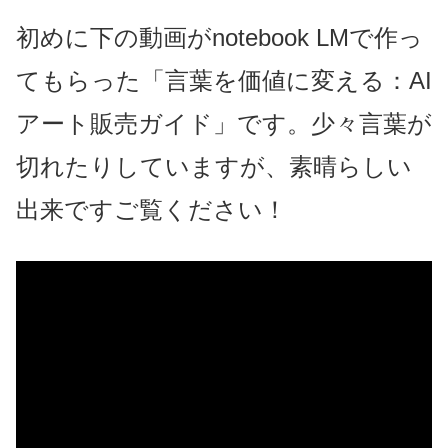
初めに下の動画がnotebook LMで作っ
てもらった「言葉を価値に変える：AI
アート販売ガイド」です。少々言葉が
切れたりしていますが、素晴らしい
出来ですご覧ください！