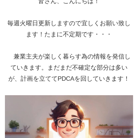
皆さん、こんにちは！
毎週火曜日更新しますので宜しくお願い致し
ます！たまに不定期です・・・
兼業主夫が楽しく暮らす為の情報を発信し
ていきます。まだまだ不確定な部分は多い
が、計画を立ててPDCAを回していきます！