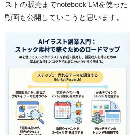
ストの販売までnotebook LMを使った
動画も公開していこうと思います。