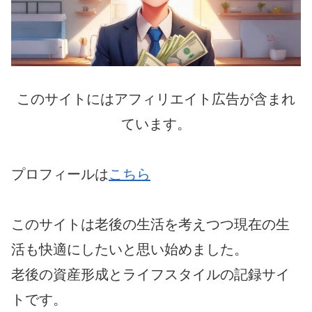
このサイトにはアフィリエイト広告が含まれ
ています。
プロフィールは
こちら
このサイトは老後の生活を考えつつ現在の生
活も快適にしたいと思い始めました。
老後の資産形成とライフスタイルの記録サイ
トです。