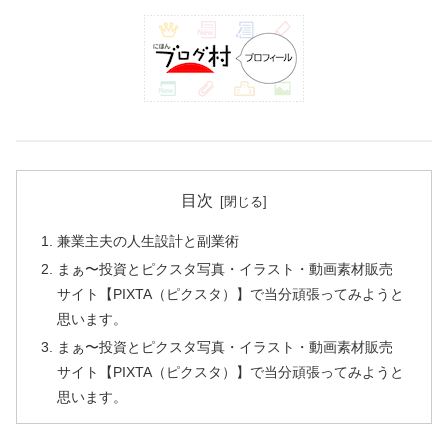
目次
兼業主夫の人生設計と副業術
まぁ〜投資とピクスタ写真・イラスト・動画素材販売
サイト【PIXTA（ピクスタ）】で当分頑張ってみようと
思います。
まぁ〜投資とピクスタ写真・イラスト・動画素材販売
サイト【PIXTA（ピクスタ）】で当分頑張ってみようと
思います。