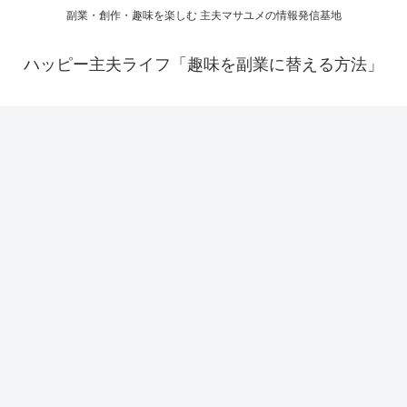
副業・創作・趣味を楽しむ 主夫マサユメの情報発信基地
ハッピー主夫ライフ「趣味を副業に替える方法」