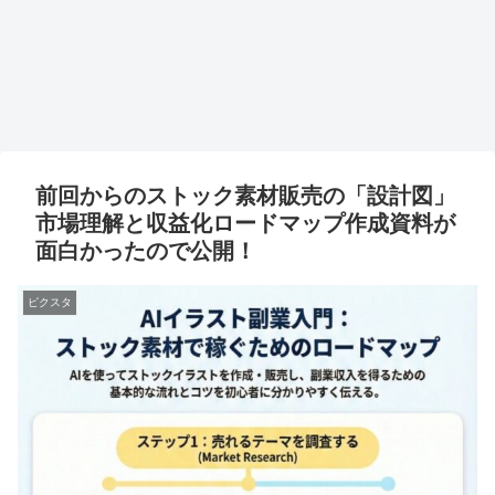
前回からのストック素材販売の「設計図」
市場理解と収益化ロードマップ作成資料が
面白かったので公開！
ピクスタ