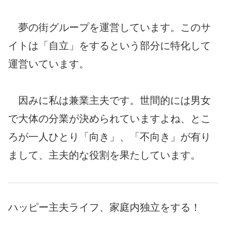
夢の街グループを運営しています。このサ
イトは「自立」をするという部分に特化して
運営いています。
因みに私は兼業主夫です。世間的には男女
で大体の分業が決められていますよね、とこ
ろが一人ひとり「向き」、「不向き」が有り
まして、主夫的な役割を果たしています。
ハッピー主夫ライフ、家庭内独立をする！