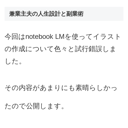
兼業主夫の人生設計と副業術
今回はnotebook LMを使ってイラスト
の作成について色々と試行錯誤しま
した。
その内容があまりにも素晴らしかっ
たので公開します。