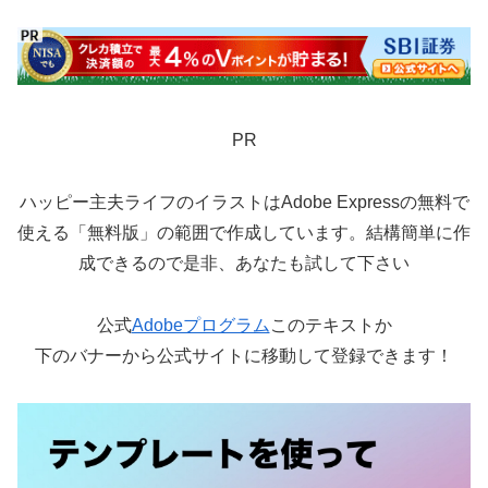
PR
ハッピー主夫ライフのイラストはAdobe Expressの無料で
使える「無料版」の範囲で作成しています。結構簡単に作
成できるので是非、あなたも試して下さい
公式
Adobeプログラム
このテキストか
下のバナーから公式サイトに移動して登録できます！