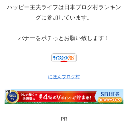
ハッピー主夫ライフは日本ブログ村ランキン
グに参加しています。
バナーをポチっとお願い致します！
にほんブログ村
PR