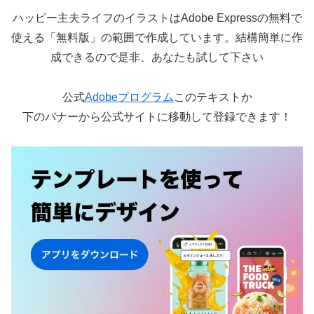
ハッピー主夫ライフのイラストはAdobe Expressの無料で
使える「無料版」の範囲で作成しています。結構簡単に作
成できるので是非、あなたも試して下さい
公式
Adobeプログラム
このテキストか
下のバナーから公式サイトに移動して登録できます！