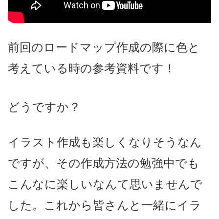
前回のロードマップ作成の際に色と
考えている時の参考資料です！
どうですか？
イラスト作成も楽しくなりそうなん
ですが、その作成方法の勉強中でも
こんなに楽しいなんて思いませんで
した。これから皆さんと一緒にイラ