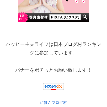
ハッピー主夫ライフは日本ブログ村ランキン
グに参加しています。
バナーをポチっとお願い致します！
にほんブログ村