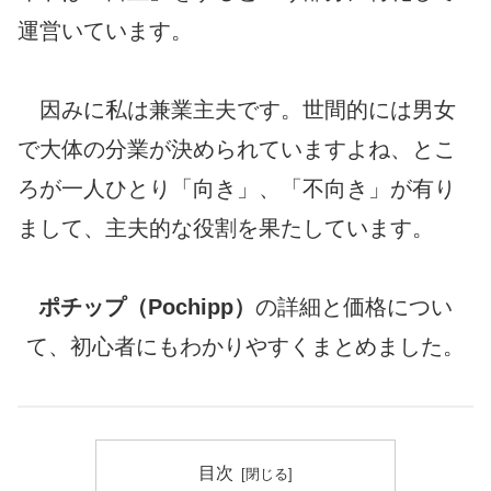
運営いています。
因みに私は兼業主夫です。世間的には男女
で大体の分業が決められていますよね、とこ
ろが一人ひとり「向き」、「不向き」が有り
まして、主夫的な役割を果たしています。
ポチップ（Pochipp）
の詳細と価格につい
て、初心者にもわかりやすくまとめました。
目次