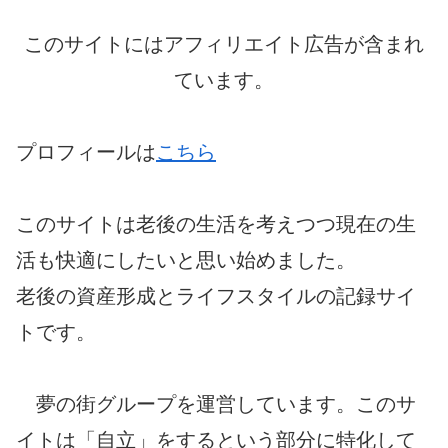
このサイトにはアフィリエイト広告が含まれ
ています。
プロフィールは
こちら
このサイトは老後の生活を考えつつ現在の生
活も快適にしたいと思い始めました。
老後の資産形成とライフスタイルの記録サイ
トです。
夢の街グループを運営しています。このサ
イトは「自立」をするという部分に特化して