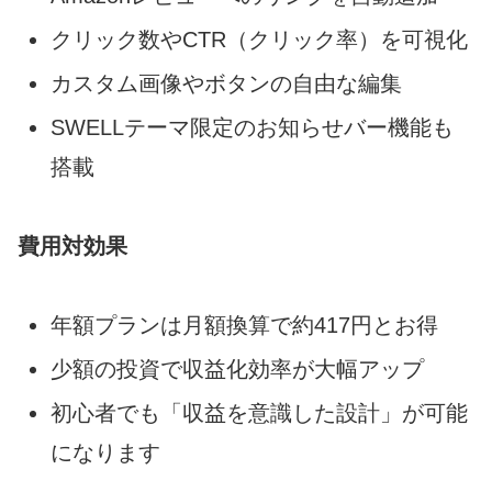
クリック数やCTR（クリック率）を可視化
カスタム画像やボタンの自由な編集
SWELLテーマ限定のお知らせバー機能も
搭載
費用対効果
年額プランは月額換算で約417円とお得
少額の投資で収益化効率が大幅アップ
初心者でも「収益を意識した設計」が可能
になります