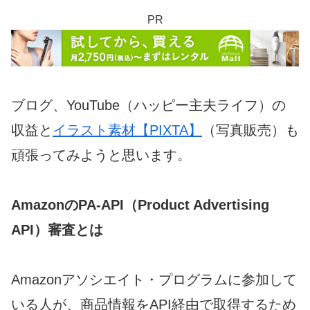
PR
ブログ、YouTube（ハッピー主夫ライフ）の
収益と
イラスト素材【PIXTA】
（写真販売）も
頑張ってみようと思います。
AmazonのPA-API（Product Advertising
API）審査とは
Amazonアソシエイト・プログラムに参加して
いる人が、商品情報をAPI経由で取得するため