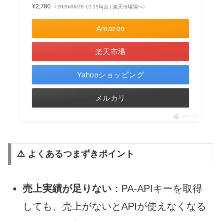
¥2,780
（2026/06/28 12:15時点 | 楽天市場調べ）
Amazon
楽天市場
Yahooショッピング
メルカリ
ポチップ
⚠️ よくあるつまずきポイント
売上実績が足りない
：PA-APIキーを取得
しても、売上がないとAPIが使えなくなる