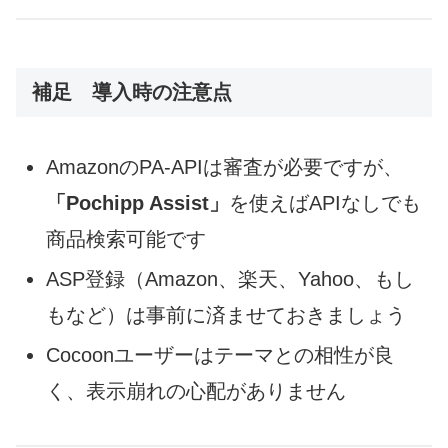
補足 導入時の注意点
AmazonのPA-APIは審査が必要ですが、
「Pochipp Assist」
を使えばAPIなしでも
商品検索可能です
ASP登録（Amazon、楽天、Yahoo、もし
もなど）は事前に済ませておきましょう
Cocoonユーザーはテーマとの相性が良
く、表示崩れの心配がありません