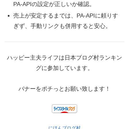
PA-APIの設定が正しいか確認。
売上が安定するまでは、PA-APIに頼りす
ぎず、手動リンクも併用すると安心。
ハッピー主夫ライフは日本ブログ村ランキン
グに参加しています。
バナーをポチっとお願い致します！
にほんブログ村