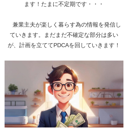
ます！たまに不定期です・・・
兼業主夫が楽しく暮らす為の情報を発信し
ていきます。まだまだ不確定な部分は多い
が、計画を立ててPDCAを回していきます！