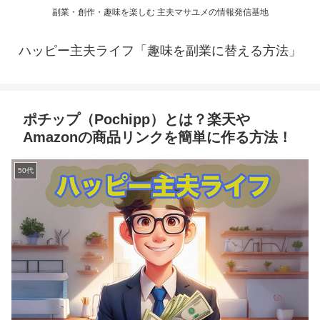
副業・創作・趣味を楽しむ 主夫マサユメの情報発信基地
ハッピー主夫ライフ「趣味を副業に替える方法」
ポチップ（Pochipp）とは？楽天や
Amazonの商品リンクを簡単に作る方法！
50代