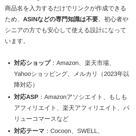
商品名を入力するだけでリンクが作成できる
ため、
ASINなどの専門知識は不要
。初心者や
シニアの方でも安心して使える設計になって
います。
対応ショップ
：Amazon、楽天市場、
Yahooショッピング、メルカリ（2023年以
降対応）
対応ASP
：Amazonアソシエイト、もしも
アフィリエイト、楽天アフィリエイト、バ
リューコマースなど
対応テーマ
：Cocoon、SWELL、