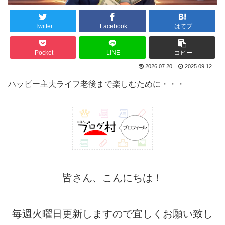
Twitter
Facebook
はてブ
Pocket
LINE
コピー
2026.07.20
2025.09.12
ハッピー主夫ライフ老後まで楽しむために・・・
皆さん、こんにちは！
毎週火曜日更新しますので宜しくお願い致し