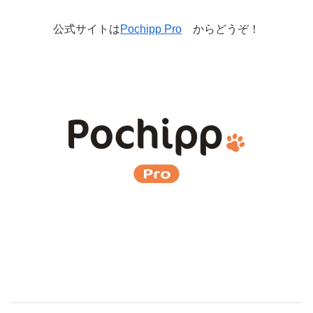
公式サイトは
Pochipp Pro
からどうぞ！