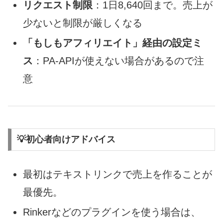
リクエスト制限
：1日8,640回まで。売上が
少ないと制限が厳しくなる
「もしもアフィリエイト」経由の設定ミ
ス
：PA-APIが使えない場合があるので注
意
💡初心者向けアドバイス
最初はテキストリンクで売上を作ることが
最優先。
Rinkerなどのプラグインを使う場合は、