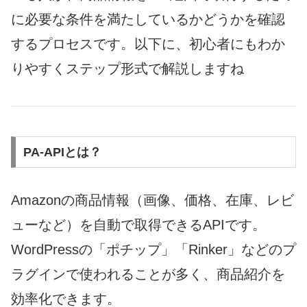
に必要な条件を満たしているかどうかを確認
するプロセスです。以下に、初心者にもわか
りやすくステップ形式で解説しますね
PA-APIとは？
Amazonの商品情報（画像、価格、在庫、レビ
ューなど）を自動で取得できるAPIです。
WordPressの「ポチップ」「Rinker」などのプ
ラグインで使われることが多く、商品紹介を
効率化できます。