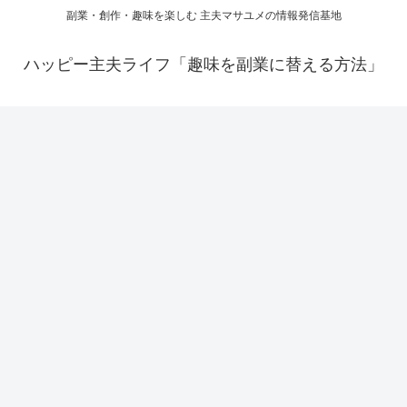
副業・創作・趣味を楽しむ 主夫マサユメの情報発信基地
ハッピー主夫ライフ「趣味を副業に替える方法」