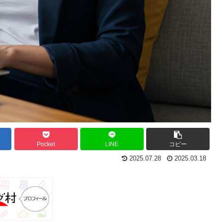
Pocket
LINE
コピー
2025.07.28
2025.03.18