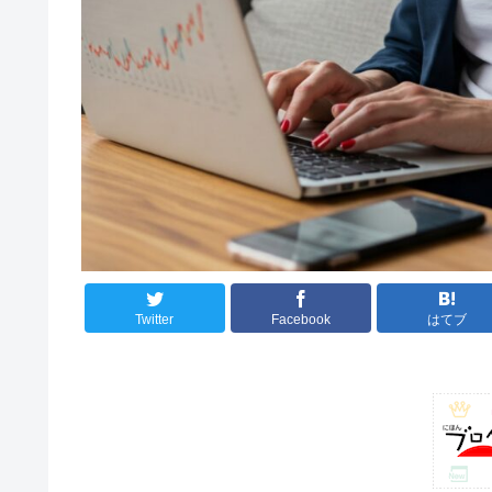
Twitter
Facebook
はてブ