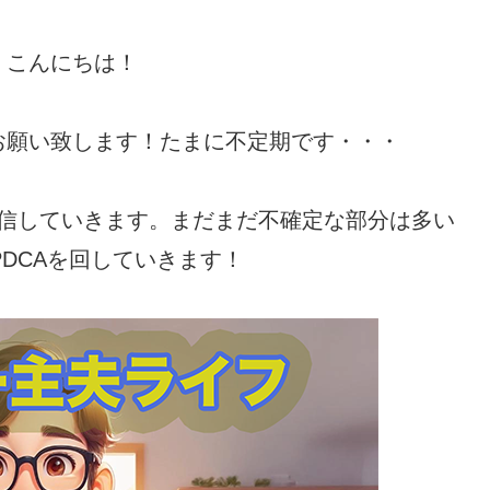
、こんにちは！
お願い致します！たまに不定期です・・・
信していきます。まだまだ不確定な部分は多い
DCAを回していきます！