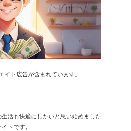
エイト広告が含まれています。
の生活も快適にしたいと思い始めました。
サイトです。