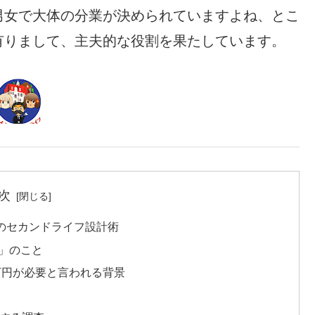
女で大体の分業が決められていますよね、とこ
有りまして、主夫的な役割を果たしています。
次
のセカンドライフ設計術
」のこと
0万円が必要と言われる背景