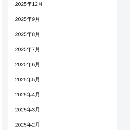
2025年12月
2025年9月
2025年8月
2025年7月
2025年6月
2025年5月
2025年4月
2025年3月
2025年2月