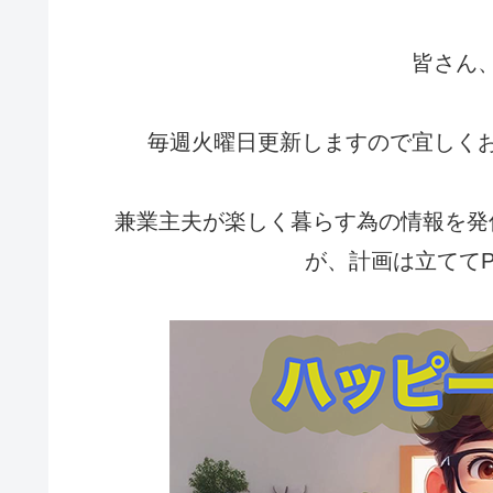
皆さん
毎週火曜日更新しますので宜しく
兼業主夫が楽しく暮らす為の情報を発
が、計画は立ててP