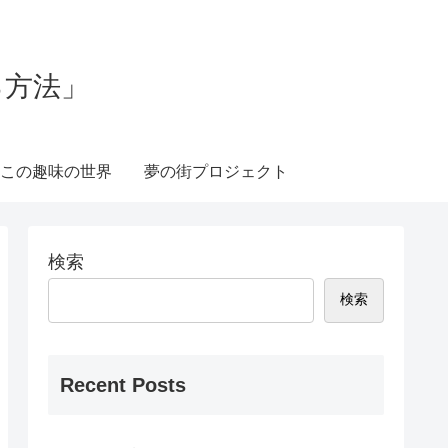
る方法」
この趣味の世界
夢の街プロジェクト
検索
検索
Recent Posts