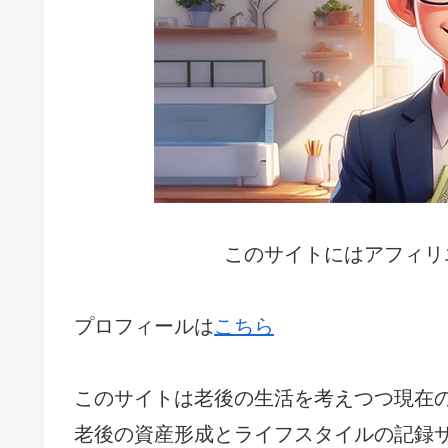
このサイトにはアフィリ
プロフィールは
こちら
このサイトは老後の生活を考えつつ現在
老後の資産形成とライフスタイルの記録