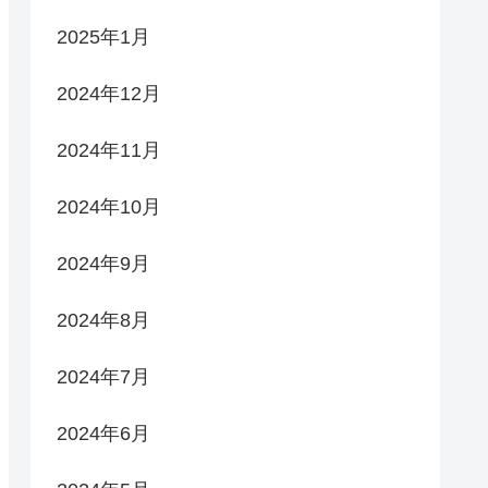
2025年1月
2024年12月
2024年11月
2024年10月
2024年9月
2024年8月
2024年7月
2024年6月