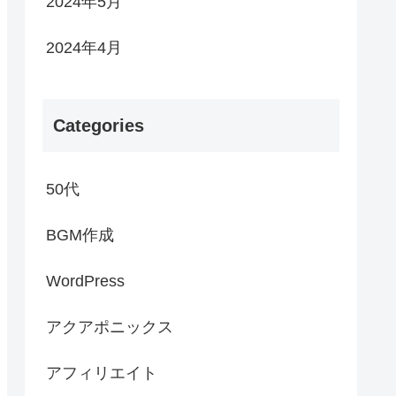
2024年5月
2024年4月
Categories
50代
BGM作成
WordPress
アクアポニックス
アフィリエイト