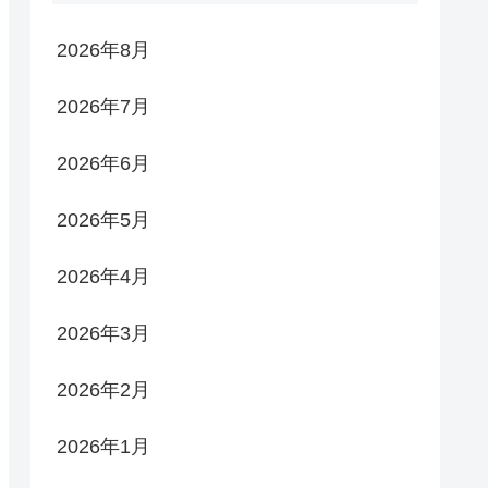
2026年8月
2026年7月
2026年6月
2026年5月
2026年4月
2026年3月
2026年2月
2026年1月