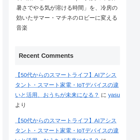
暑さでやる気が溶ける時間」を、冷房の
効いたサマー・マチネのロビーに変える
音楽
Recent Comments
【50代からのスマートライフ】AIアシス
タント・スマート家電・IoTデバイスの違
いと活用、おうちが未来になる？
に
yasu
より
【50代からのスマートライフ】AIアシス
タント・スマート家電・IoTデバイスの違