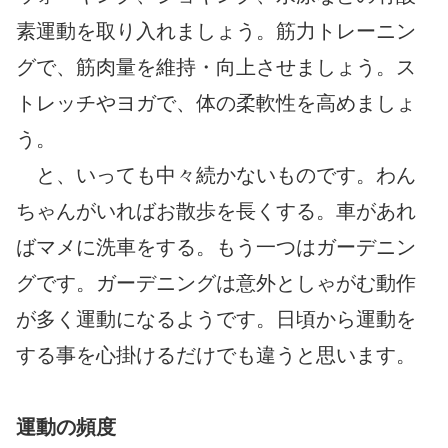
素運動を取り入れましょう。筋力トレーニン
グで、筋肉量を維持・向上させましょう。ス
トレッチやヨガで、体の柔軟性を高めましょ
う。
と、いっても中々続かないものです。わん
ちゃんがいればお散歩を長くする。車があれ
ばマメに洗車をする。もう一つはガーデニン
グです。ガーデニングは意外としゃがむ動作
が多く運動になるようです。日頃から運動を
する事を心掛けるだけでも違うと思います。
運動の頻度