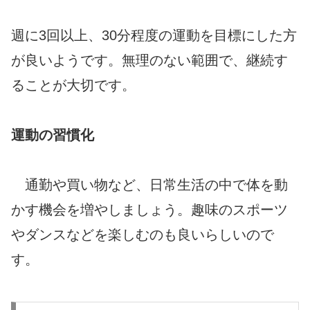
週に3回以上、30分程度の運動を目標にした方
が良いようです。無理のない範囲で、継続す
ることが大切です。
運動の習慣化
通勤や買い物など、日常生活の中で体を動
かす機会を増やしましょう。趣味のスポーツ
やダンスなどを楽しむのも良いらしいので
す。