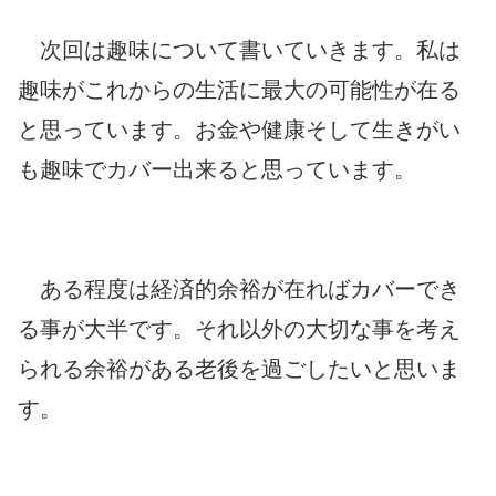
次回は趣味について書いていきます。私は
趣味がこれからの生活に最大の可能性が在る
と思っています。お金や健康そして生きがい
も趣味でカバー出来ると思っています。
ある程度は経済的余裕が在ればカバーでき
る事が大半です。それ以外の大切な事を考え
られる余裕がある老後を過ごしたいと思いま
す。