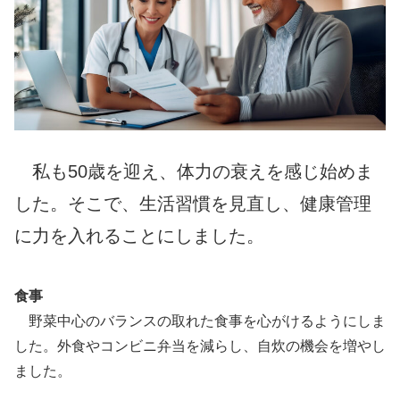
私も50歳を迎え、体力の衰えを感じ始めま
した。そこで、生活習慣を見直し、健康管理
に力を入れることにしました。
食事
野菜中心のバランスの取れた食事を心がけるようにしま
した。外食やコンビニ弁当を減らし、自炊の機会を増やし
ました。