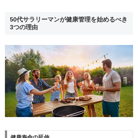
50代サラリーマンが健康管理を始めるべき
3つの理由
健康寿命の延伸