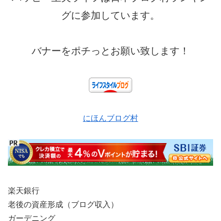
グに参加しています。
バナーをポチっとお願い致します！
にほんブログ村
楽天銀行
老後の資産形成（ブログ収入）
ガーデニング