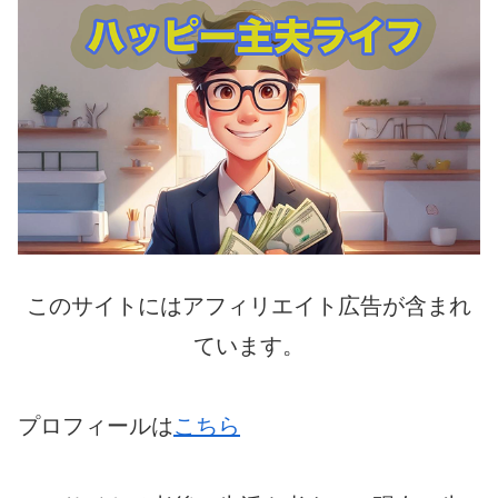
このサイトにはアフィリエイト広告が含まれ
ています。
プロフィールは
こちら