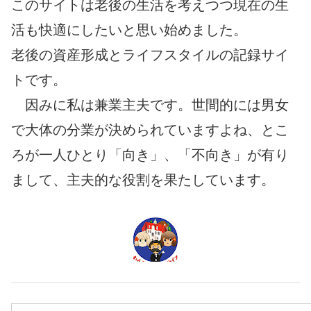
このサイトは老後の生活を考えつつ現在の生
活も快適にしたいと思い始めました。
老後の資産形成とライフスタイルの記録サイ
トです。
因みに私は兼業主夫です。世間的には男女
で大体の分業が決められていますよね、とこ
ろが一人ひとり「向き」、「不向き」が有り
まして、主夫的な役割を果たしています。