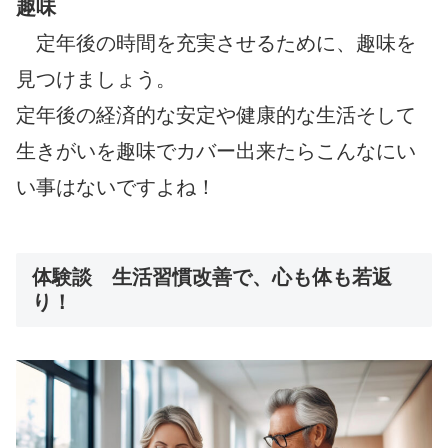
趣味
定年後の時間を充実させるために、趣味を
見つけましょう。
定年後の経済的な安定や健康的な生活そして
生きがいを趣味でカバー出来たらこんなにい
い事はないですよね！
体験談 生活習慣改善で、心も体も若返
り！