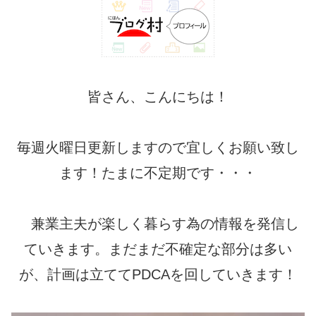
皆さん、こんにちは！
毎週火曜日更新しますので宜しくお願い致し
ます！たまに不定期です・・・
兼業主夫が楽しく暮らす為の情報を発信し
ていきます。まだまだ不確定な部分は多い
が、計画は立ててPDCAを回していきます！