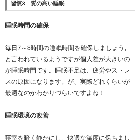
習慣3 質の高い睡眠
睡眠時間の確保
毎日7～8時間の睡眠時間を確保しましょう。
と言われているようですが個人差が大きいの
が睡眠時間です。睡眠不足は、疲労やストレ
スの原因になります。が、実際どれくらいが
最適なのかわかりづらいですよね！
睡眠環境の改善
寝室を暗く静かにし、快適な温度に保ちまし