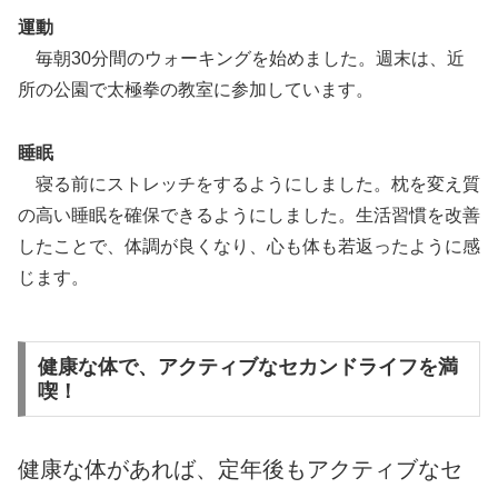
運動
毎朝30分間のウォーキングを始めました。週末は、近
所の公園で太極拳の教室に参加しています。
睡眠
寝る前にストレッチをするようにしました。枕を変え質
の高い睡眠を確保できるようにしました。生活習慣を改善
したことで、体調が良くなり、心も体も若返ったように感
じます。
健康な体で、アクティブなセカンドライフを満
喫！
健康な体があれば、定年後もアクティブなセ