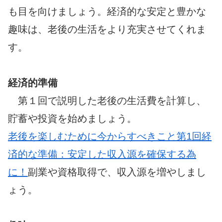
も目を向けましょう。経済的な安定と豊かな
趣味は、老後の生活をより充実させてくれま
す。
経済的準備
第１回で説明した老後の生活費を計算し、
貯蓄や投資を始めましょう。
老後を楽しむために今からすべきこと第1回経
済的な準備：安定した収入源を確保する為
に！
副業や資格取得で、収入源を増やしまし
ょう。