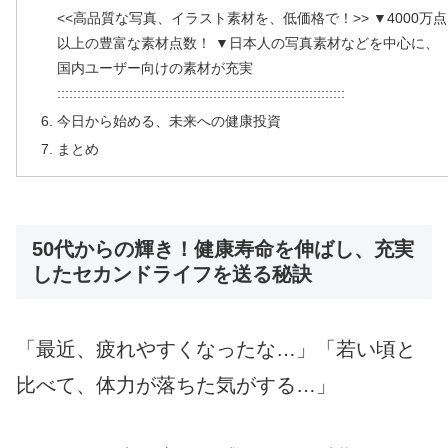
<<高品質な写真、イラスト素材を、低価格で！>> ▼4000万点
以上の豊富な素材点数！ ▼日本人の写真素材などを中心に、
国内ユーザー向けの素材が充実
::::::::::::::::::::::::::::::::::::::::::::::::::::::::::::::::::::::::
今日から始める、未来への健康投資
まとめ
50代からの輝き！健康寿命を伸ばし、充実
したセカンドライフを送る秘訣
「最近、疲れやすくなったな…」「若い頃と
比べて、体力が落ちた気がする…」