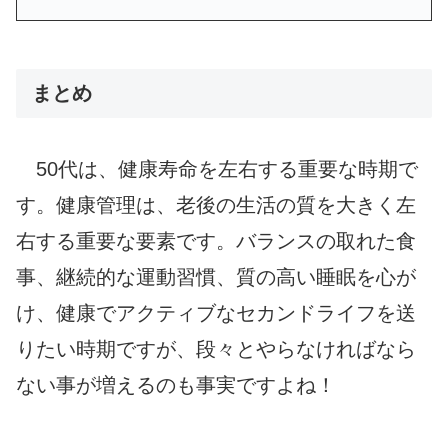
まとめ
50代は、健康寿命を左右する重要な時期で
す。健康管理は、老後の生活の質を大きく左
右する重要な要素です。バランスの取れた食
事、継続的な運動習慣、質の高い睡眠を心が
け、健康でアクティブなセカンドライフを送
りたい時期ですが、段々とやらなければなら
ない事が増えるのも事実ですよね！