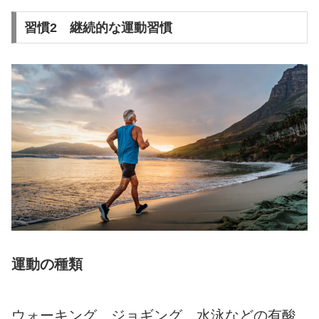
習慣2 継続的な運動習慣
運動の種類
ウォーキング、ジョギング、水泳などの有酸