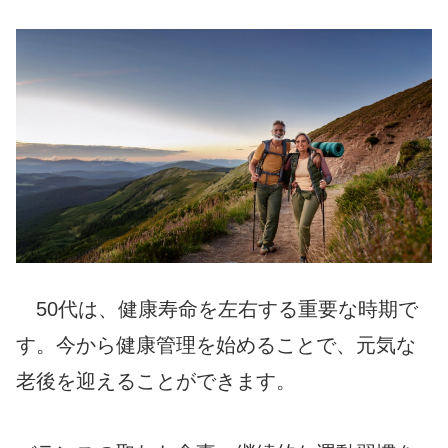
50代は、健康寿命を左右する重要な時期で
す。今から健康管理を始めることで、元気な
老後を迎えることができます。