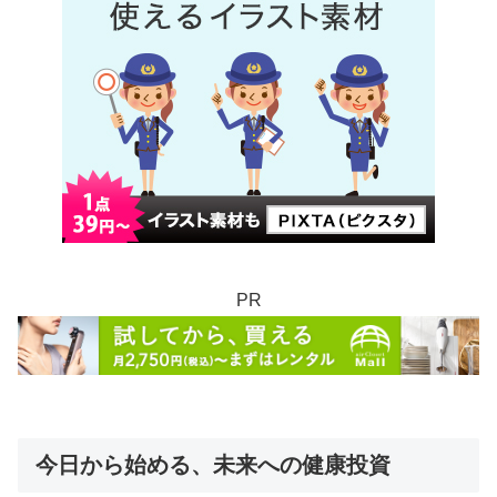
PR
今日から始める、未来への健康投資