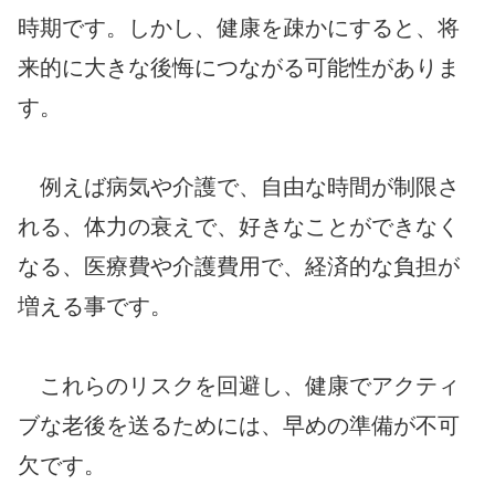
時期です。しかし、健康を疎かにすると、将
来的に大きな後悔につながる可能性がありま
す。
例えば病気や介護で、自由な時間が制限さ
れる、体力の衰えで、好きなことができなく
なる、医療費や介護費用で、経済的な負担が
増える事です。
これらのリスクを回避し、健康でアクティ
ブな老後を送るためには、早めの準備が不可
欠です。