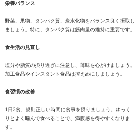
栄養バランス
野菜、果物、タンパク質、炭水化物をバランス良く摂取し
ましょう。特に、タンパク質は筋肉量の維持に重要です。
食生活の見直し
塩分や脂質の摂り過ぎに注意し、薄味を心がけましょう。
加工食品やインスタント食品は控えめにしましょう。
食習慣の改善
1日3食、規則正しい時間に食事を摂りましょう。ゆっく
りとよく噛んで食べることで、満腹感を得やすくなりま
す。