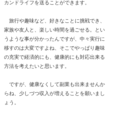
カンドライフを送ることができます。
旅行や趣味など、好きなことに挑戦でき、
家族や友人と、楽しい時間を過ごせる。とい
うような事が分かったんですが、中々実行に
移すのは大変ですよね、そこでやっぱり趣味
の充実で経済的にも、健康的にも対応出来る
方法を考えたいと思います。
ですが、健康なくして副業も出来ませんか
らね、少しづつ収入が増えることを願いまし
ょう。