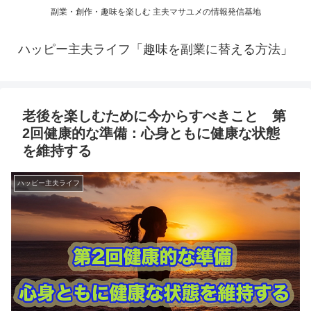
副業・創作・趣味を楽しむ 主夫マサユメの情報発信基地
ハッピー主夫ライフ「趣味を副業に替える方法」
老後を楽しむために今からすべきこと 第
2回健康的な準備：心身ともに健康な状態
を維持する
ハッピー主夫ライフ