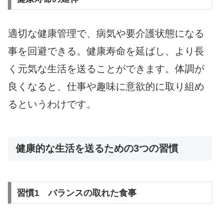
適切な健康管理で、病気や要介護状態になる
事を回避できる。健康寿命を延ばし、より長
く元気な生活を送ることができます。体調が
良くなると、仕事や趣味に意欲的に取り組め
るというわけです。
健康的な生活を送るための3つの習慣
習慣1 バランスの取れた食事