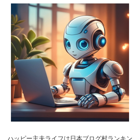
ハッピー主夫ライフは日本ブログ村ランキン