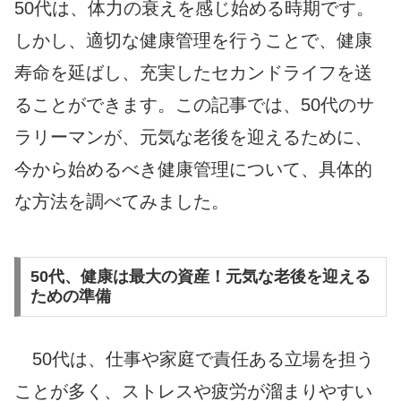
50代は、体力の衰えを感じ始める時期です。
しかし、適切な健康管理を行うことで、健康
寿命を延ばし、充実したセカンドライフを送
ることができます。この記事では、50代のサ
ラリーマンが、元気な老後を迎えるために、
今から始めるべき健康管理について、具体的
な方法を調べてみました。
50代、健康は最大の資産！元気な老後を迎える
ための準備
50代は、仕事や家庭で責任ある立場を担う
ことが多く、ストレスや疲労が溜まりやすい