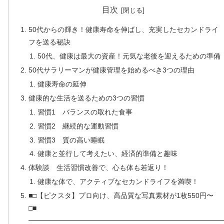
目次
50代からの輝き！健康寿命を伸ばし、充実したセカンドライ
フを送る秘訣
50代、健康は最大の資産！元気な老後を迎えるための準備
50代サラリーマンが健康管理を始めるべき3つの理由
健康寿命の延伸
健康的な生活を送るための3つの習慣
習慣1 バランスの取れた食事
習慣2 継続的な運動習慣
習慣3 質の高い睡眠
健康と並行して考えたい、経済的準備と趣味
体験談 生活習慣改善で、心も体も若返り！
健康な体で、アクティブなセカンドライフを満喫！
■□【ピクスタ】プロ向け、高品質な写真素材が1枚550円〜
□■
━━━━━━━━━━━━━━━━━━━━━━━━━━━