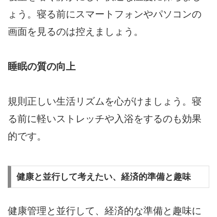
ょう。寝る前にスマートフォンやパソコンの
画面を見るのは控えましょう。
睡眠の質の向上
規則正しい生活リズムを心がけましょう。寝
る前に軽いストレッチや入浴をするのも効果
的です。
健康と並行して考えたい、経済的準備と趣味
健康管理と並行して、経済的な準備と趣味に