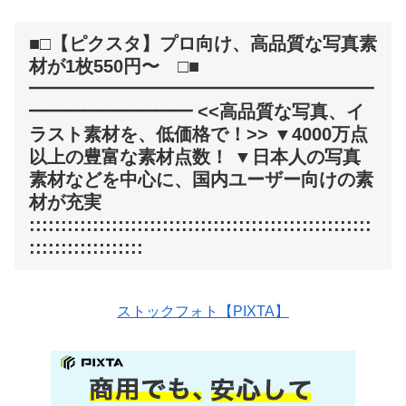
■□【ピクスタ】プロ向け、高品質な写真素
材が1枚550円〜 □■
━━━━━━━━━━━━━━━━━━━
━━━━━━━━━ <<高品質な写真、イ
ラスト素材を、低価格で！>> ▼4000万点
以上の豊富な素材点数！ ▼日本人の写真
素材などを中心に、国内ユーザー向けの素
材が充実
::::::::::::::::::::::::::::::::::::::::::::::::::::::
::::::::::::::::::
ストックフォト【PIXTA】