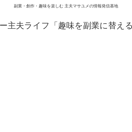
副業・創作・趣味を楽しむ 主夫マサユメの情報発信基地
ー主夫ライフ「趣味を副業に替え