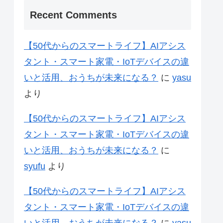
Recent Comments
【50代からのスマートライフ】AIアシス
タント・スマート家電・IoTデバイスの違
いと活用、おうちが未来になる？
に
yasu
より
【50代からのスマートライフ】AIアシス
タント・スマート家電・IoTデバイスの違
いと活用、おうちが未来になる？
に
syufu
より
【50代からのスマートライフ】AIアシス
タント・スマート家電・IoTデバイスの違
いと活用、おうちが未来になる？
に
yasu