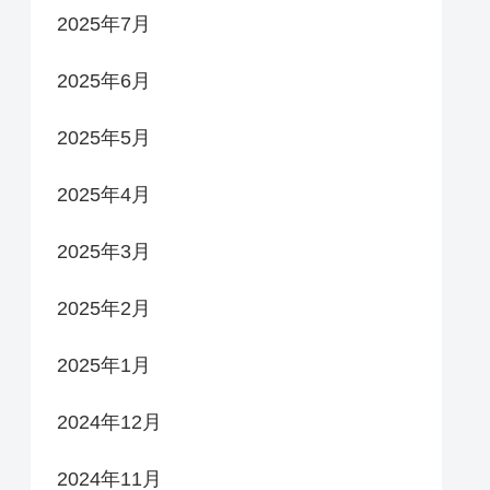
2025年7月
2025年6月
2025年5月
2025年4月
2025年3月
2025年2月
2025年1月
2024年12月
2024年11月