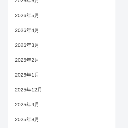
2026年6月
2026年5月
2026年4月
2026年3月
2026年2月
2026年1月
2025年12月
2025年9月
2025年8月