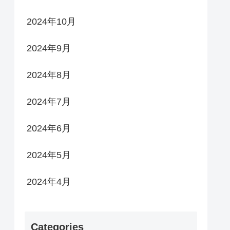
2024年10月
2024年9月
2024年8月
2024年7月
2024年6月
2024年5月
2024年4月
Categories