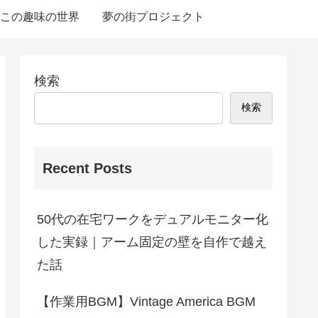
この趣味の世界
夢の街プロジェクト
検索
検索
Recent Posts
50代の在宅ワークをデュアルモニター化
した実録｜アーム固定の壁を自作で越え
た話
【作業用BGM】Vintage America BGM