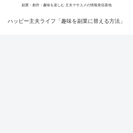
副業・創作・趣味を楽しむ 主夫マサユメの情報発信基地
ハッピー主夫ライフ「趣味を副業に替える方法」