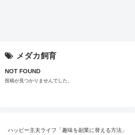
メダカ飼育
NOT FOUND
投稿が見つかりませんでした。
ハッピー主夫ライフ「趣味を副業に替える方法」