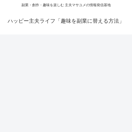
副業・創作・趣味を楽しむ 主夫マサユメの情報発信基地
ハッピー主夫ライフ「趣味を副業に替える方法」