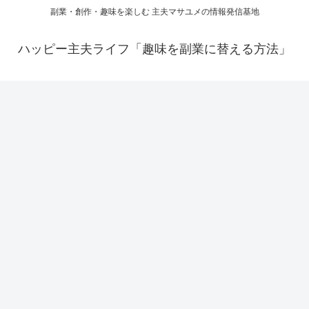
副業・創作・趣味を楽しむ 主夫マサユメの情報発信基地
ハッピー主夫ライフ「趣味を副業に替える方法」