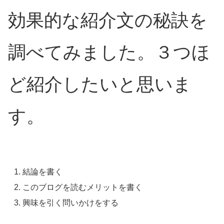
効果的な紹介文の秘訣を
調べてみました。３つほ
ど紹介したいと思いま
す。
結論を書く
このブログを読むメリットを書く
興味を引く問いかけをする