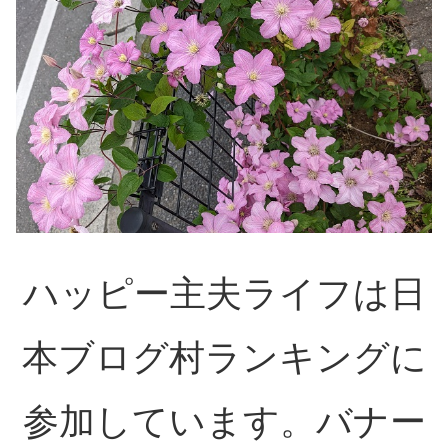
ハッピー主夫ライフは日
本ブログ村ランキングに
参加しています。バナー