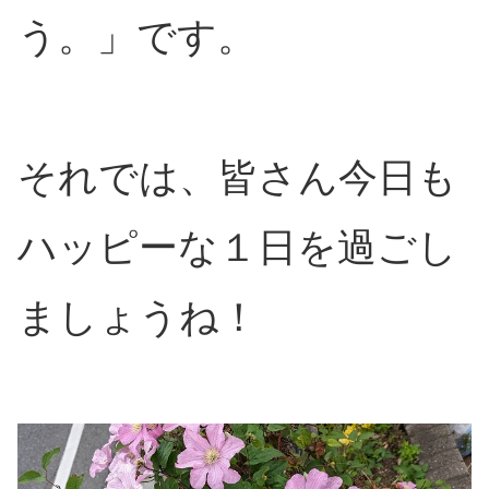
う。」です。
それでは、皆さん今日も
ハッピーな１日を過ごし
ましょうね！