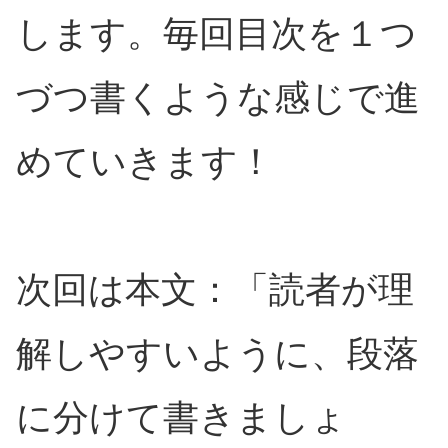
します。毎回目次を１つ
づつ書くような感じで進
めていきます！
次回は本文：「読者が理
解しやすいように、段落
に分けて書きましょ