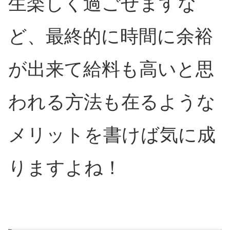
生楽しく過ごせますな
ど、最終的に時間に余裕
が出来て給料も高いと思
われる方法も在るような
メリットを書けば気に成
りますよね！