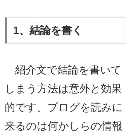
1、結論を書く
紹介文で結論を書いて
しまう方法は意外と効果
的です。ブログを読みに
来るのは何かしらの情報