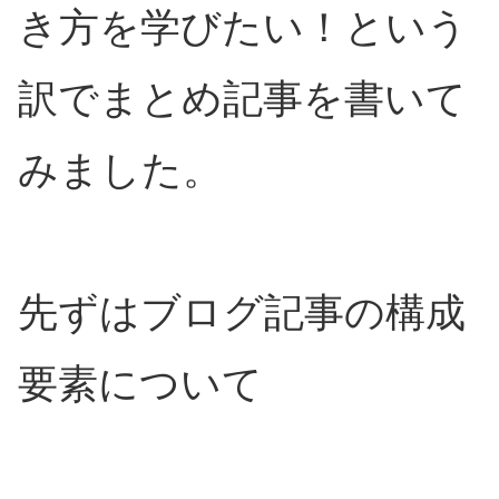
き方を学びたい！という
訳でまとめ記事を書いて
みました。
先ずはブログ記事の構成
要素について