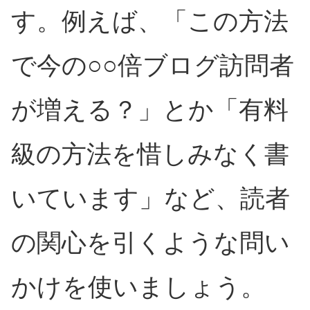
す。例えば、「この方法
で今の○○倍ブログ訪問者
が増える？」とか「有料
級の方法を惜しみなく書
いています」など、読者
の関心を引くような問い
かけを使いましょう。