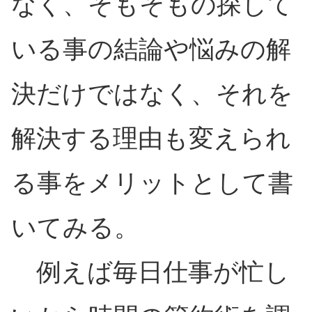
なく、そもそもの探して
いる事の結論や悩みの解
決だけではなく、それを
解決する理由も変えられ
る事をメリットとして書
いてみる。
例えば毎日仕事が忙し