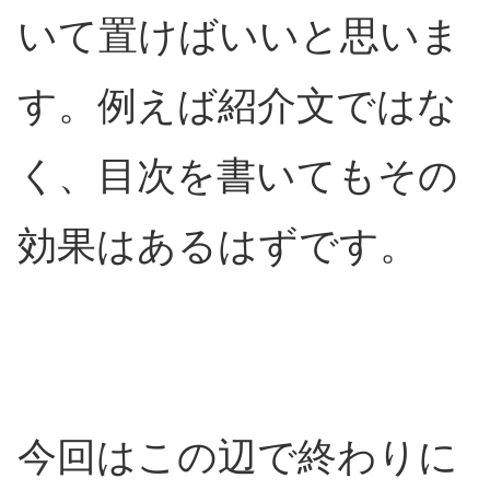
いて置けばいいと思いま
す。例えば紹介文ではな
く、目次を書いてもその
効果はあるはずです。
今回はこの辺で終わりに