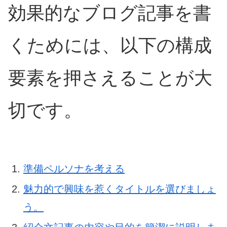
効果的なブログ記事を書
くためには、以下の構成
要素を押さえることが大
切です。
準備ペルソナを考える
魅力的で興味を惹くタイトルを選びましょ
う。