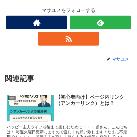
マサユメをフォローする
マサユメ
関連記事
【初心者向け】ページ内リンク
50代
（アンカーリンク）とは？
ハッピー主夫ライフ老後まで楽しむために・・・ 皆さん、こんにち
は！ 毎週火曜日更新しますので宜しくお願い致します！たまに不定
期です・・・ 兼業主夫が楽しく暮らす為の情報を発信していき...