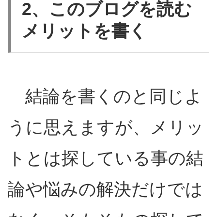
2、このブログを読む
メリットを書く
結論を書くのと同じよ
うに思えますが、メリッ
トとは探している事の結
論や悩みの解決だけでは