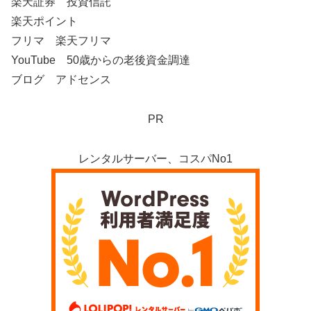
楽天証券 投資信託
楽天ポイント
フリマ 楽天フリマ
YouTube 50歳からの老後資金調達
ブログ アドセンス
PR
レンタルサーバー、コスパNo1