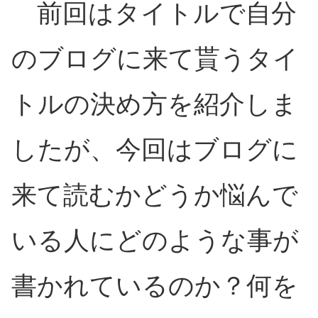
前回はタイトルで自分
のブログに来て貰うタイ
トルの決め方を紹介しま
したが、今回はブログに
来て読むかどうか悩んで
いる人にどのような事が
書かれているのか？何を