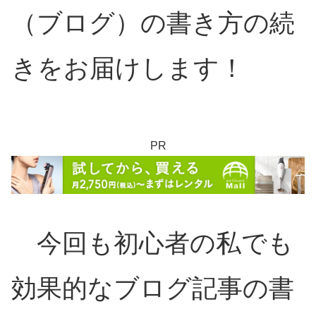
（ブログ）の書き方の続
きをお届けします！
PR
今回も初心者の私でも
効果的なブログ記事の書