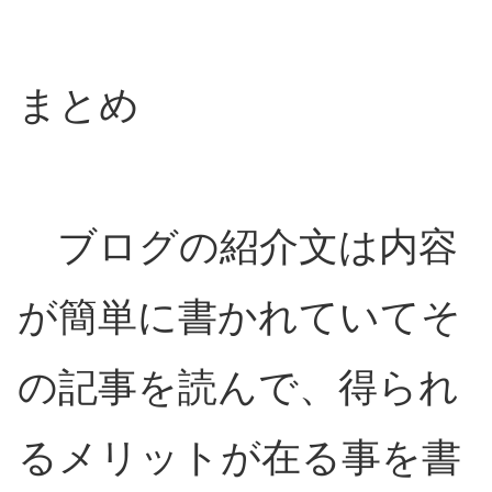
まとめ
ブログの紹介文は内容
が簡単に書かれていてそ
の記事を読んで、得られ
るメリットが在る事を書