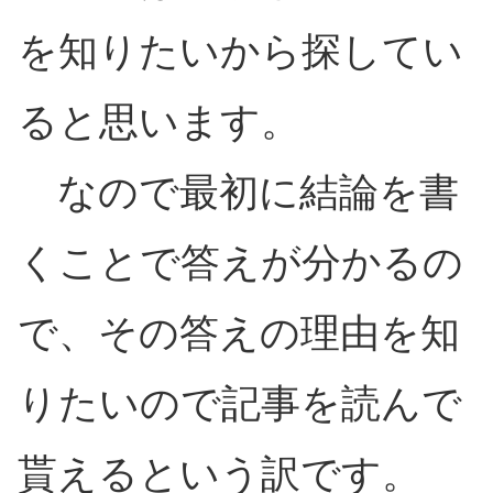
を知りたいから探してい
ると思います。
なので最初に結論を書
くことで答えが分かるの
で、その答えの理由を知
りたいので記事を読んで
貰えるという訳です。