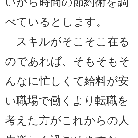
いから時間の節約術を調
べているとします。
スキルがそこそこ在る
のであれば、そもそもそ
んなに忙しくて給料が安
い職場で働くより転職を
考えた方がこれからの人