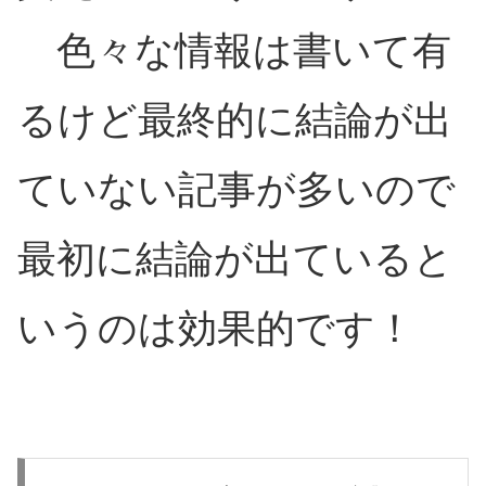
色々な情報は書いて有
るけど最終的に結論が出
ていない記事が多いので
最初に結論が出ていると
いうのは効果的です！