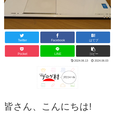
Twitter
Facebook
はてブ
Pocket
LINE
コピー
2024.06.13
2024.06.03
皆さん、こんにちは!