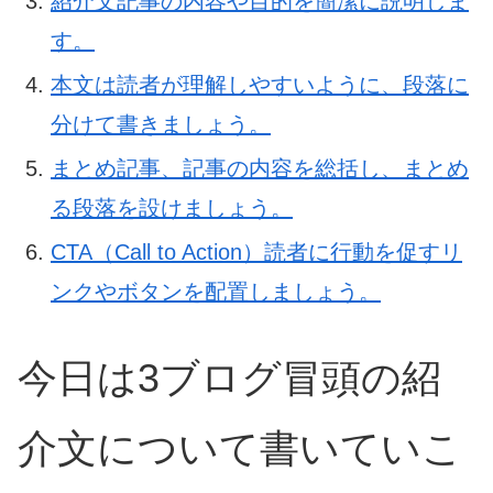
紹介文記事の内容や目的を簡潔に説明しま
す。
本文は読者が理解しやすいように、段落に
分けて書きましょう。
まとめ記事、記事の内容を総括し、まとめ
る段落を設けましょう。
CTA（Call to Action）読者に行動を促すリ
ンクやボタンを配置しましょう。
今日は3ブログ冒頭の紹
介文について書いていこ