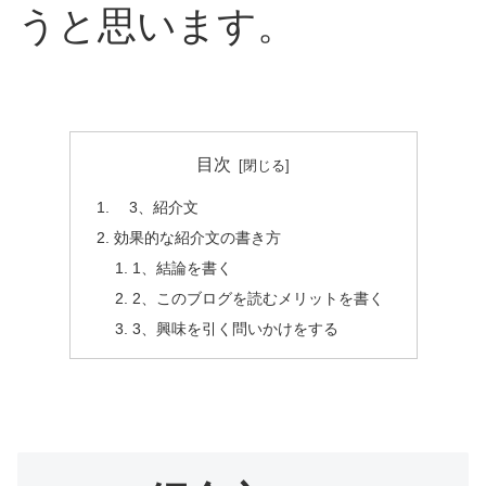
うと思います。
目次
3、紹介文
効果的な紹介文の書き方
1、結論を書く
2、このブログを読むメリットを書く
3、興味を引く問いかけをする