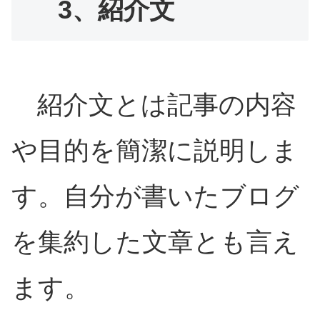
3、紹介文
紹介文とは記事の内容
や目的を簡潔に説明しま
す。自分が書いたブログ
を集約した文章とも言え
ます。