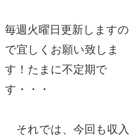
毎週火曜日更新しますの
で宜しくお願い致しま
す！たまに不定期で
す・・・
それでは、今回も収入