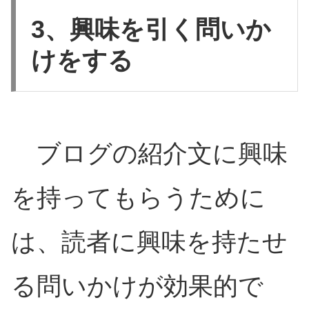
3、興味を引く問いか
けをする
ブログの紹介文に興味
を持ってもらうために
は、読者に興味を持たせ
る問いかけが効果的で