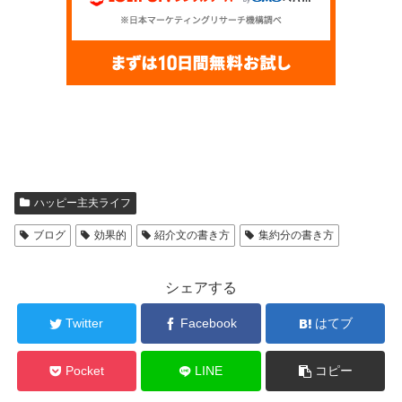
ハッピー主夫ライフ
ブログ
効果的
紹介文の書き方
集約分の書き方
シェアする
Twitter
Facebook
はてブ
Pocket
LINE
コピー