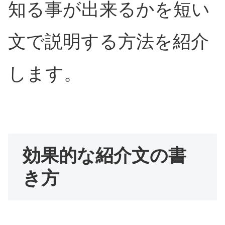
知る事が出来るかを短い
文で説明する方法を紹介
します。
効果的な紹介文の書
き方